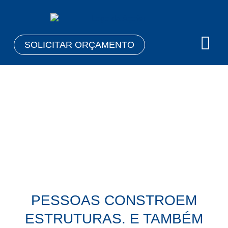
SOLICITAR ORÇAMENTO
TRABALHE CONOSCO
PESSOAS CONSTROEM
ESTRUTURAS.
E TAMBÉM