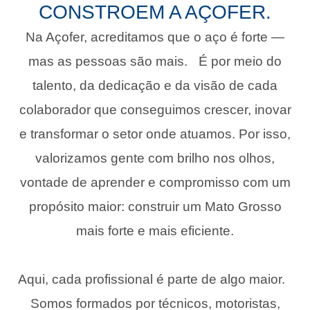
CONSTROEM A AÇOFER.
Na Açofer, acreditamos que o aço é forte —
mas as pessoas são mais. É por meio do
talento, da dedicação e da visão de cada
colaborador que conseguimos crescer, inovar
e transformar o setor onde atuamos. Por isso,
valorizamos gente com brilho nos olhos,
vontade de aprender e compromisso com um
propósito maior: construir um Mato Grosso
mais forte e mais eficiente.
Aqui, cada profissional é parte de algo maior.
Somos formados por técnicos, motoristas,