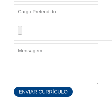
ENVIAR CURRÍCULO