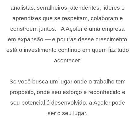
analistas, serralheiros, atendentes, líderes e
aprendizes que se respeitam, colaboram e
constroem juntos. A Açofer é uma empresa
em expansão — e por trás desse crescimento
está o investimento contínuo em quem faz tudo
acontecer.
Se você busca um lugar onde o trabalho tem
propósito, onde seu esforço é reconhecido e
seu potencial é desenvolvido, a Açofer pode
ser o seu lugar.