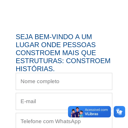
SEJA BEM-VINDO A UM
LUGAR ONDE PESSOAS
CONSTROEM MAIS QUE
ESTRUTURAS: CONSTROEM
HISTÓRIAS.